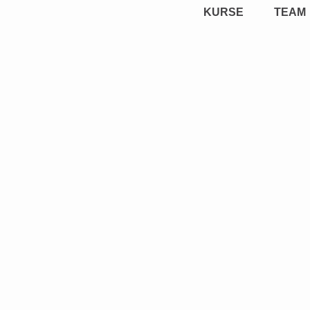
KURSE
TEAM