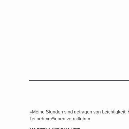
»Meine Stunden sind getragen von Leichtigkeit,
Teilnehmer*innen vermitteln.«